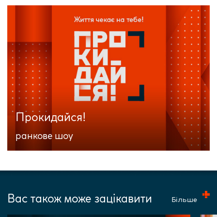
Прокидайся!
ранкове шоу
Вас також може зацікавити
Більше