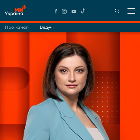
Про канал
Ведучі