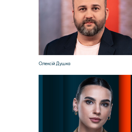
Олексій Душка