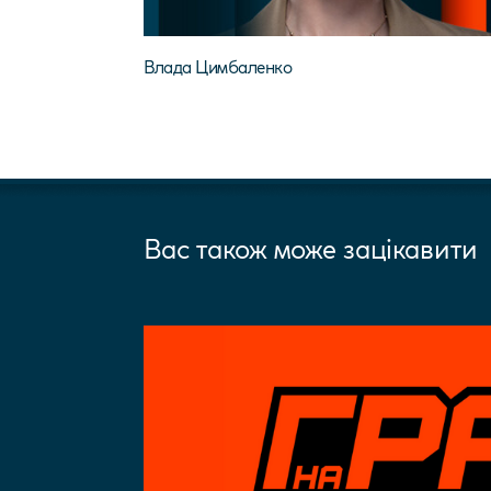
Влада Цимбаленко
Вас також може зацікавити