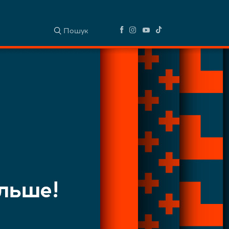
Пошук