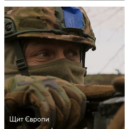
Щит Європи