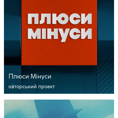
Плюси Мінуси
авторський проект