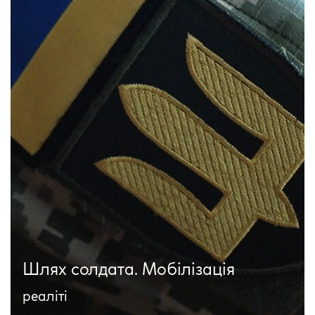
Шлях солдата. Мобілізація
реаліті