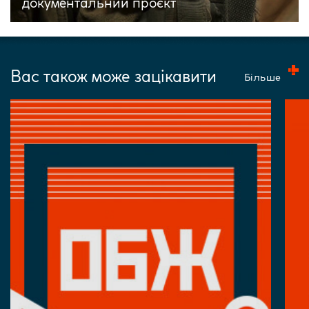
документальний проєкт
Вас також може зацікавити
Більше