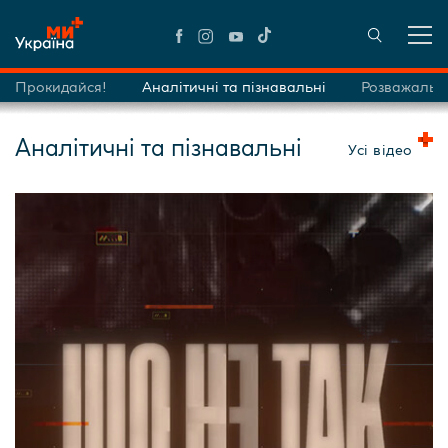
Прокидайся!
Аналітичні та пізнавальні
Розважальн
Аналітичні та пізнавальні
Усі відео