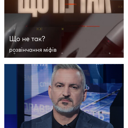
Що не так?
розвінчання міфів