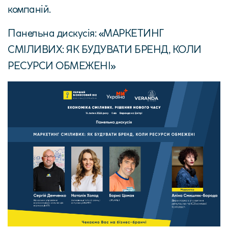
компаній.
Панельна дискусія: «МАРКЕТИНГ
СМІЛИВИХ: ЯК БУДУВАТИ БРЕНД, КОЛИ
РЕСУРСИ ОБМЕЖЕНІ»