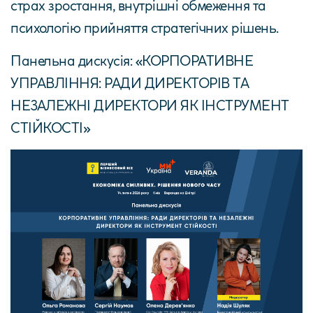
страх зростання, внутрішні обмеження та
психологію прийняття стратегічних рішень.
Панельна дискусія: «КОРПОРАТИВНЕ
УПРАВЛІННЯ: РАДИ ДИРЕКТОРІВ ТА
НЕЗАЛЕЖНІ ДИРЕКТОРИ ЯК ІНСТРУМЕНТ
СТІЙКОСТІ»