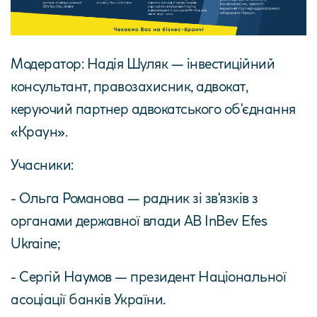
Модератор: Надія Шуляк — інвестиційний
консультант, правозахисник, адвокат,
керуючий партнер адвокатського об'єднання
«Краун».
Учасники:
- Ольга Романова — радник зі зв'язків з
органами державної влади AB InBev Efes
Ukraine;
- Сергій Наумов — президент Національної
асоціації банків України.