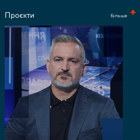
Проєкти
Більше