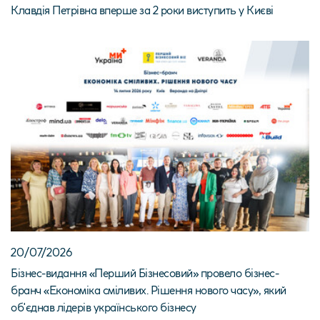
Клавдія Петрівна вперше за 2 роки виступить у Києві
20/07/2026
Бізнес-видання «Перший Бізнесовий» провело бізнес-
бранч «Економіка сміливих. Рішення нового часу», який
об'єднав лідерів українського бізнесу