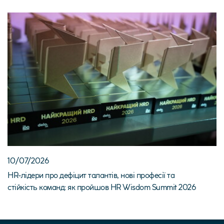
10/07/2026
HR-лідери про дефіцит талантів, нові професії та
стійкість команд: як пройшов HR Wisdom Summit 2026