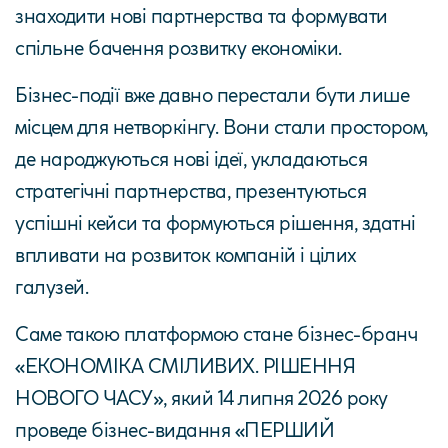
знаходити нові партнерства та формувати
спільне бачення розвитку економіки.
Бізнес-події вже давно перестали бути лише
місцем для нетворкінгу. Вони стали простором,
де народжуються нові ідеї, укладаються
стратегічні партнерства, презентуються
успішні кейси та формуються рішення, здатні
впливати на розвиток компаній і цілих
галузей.
Саме такою платформою стане бізнес-бранч
«ЕКОНОМІКА СМІЛИВИХ. РІШЕННЯ
НОВОГО ЧАСУ», який 14 липня 2026 року
проведе бізнес-видання «ПЕРШИЙ