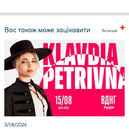
Вас також може зацікавити
Більше
3/08/2026