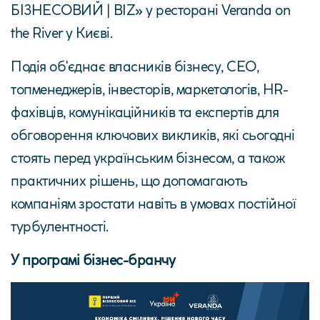
БІЗНЕСОВИЙ | BIZ» у ресторані Veranda on
the River у Києві.
Подія об'єднає власників бізнесу, CEO,
топменеджерів, інвесторів, маркетологів, HR-
фахівців, комунікаційників та експертів для
обговорення ключових викликів, які сьогодні
стоять перед українським бізнесом, а також
практичних рішень, що допомагають
компаніям зростати навіть в умовах постійної
турбулентності.
У програмі бізнес-бранчу