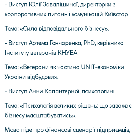
- Виступ Юлії Завалішиної, директорки з
корпоративних питань і комунікацій Київстар
Тема: «Сила відповідального бізнесу».
- Виступ Артема Гончаренка, PhD, керівника
Інституту ветеранів КНУБА
Тема: «Ветерани як частина UNIT-економіки
України відбудови».
- Виступ Анни Калантєрної, психологині
Тема: «Психологія великих рішень: що заважає
бізнесу масштабуватись».
Мова піде про фінансові сценарії підприємців,