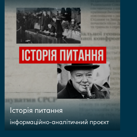
Історія питання
інформаційно-аналітичний проєкт