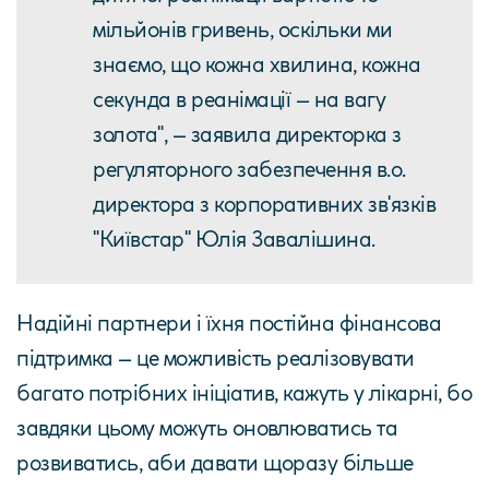
мільйонів гривень, оскільки ми
знаємо, що кожна хвилина, кожна
секунда в реанімації – на вагу
золота", – заявила директорка з
регуляторного забезпечення в.о.
директора з корпоративних зв'язків
"Київстар" Юлія Завалішина.
Надійні партнери і їхня постійна фінансова
підтримка – це можливість реалізовувати
багато потрібних ініціатив, кажуть у лікарні, бо
завдяки цьому можуть оновлюватись та
розвиватись, аби давати щоразу більше