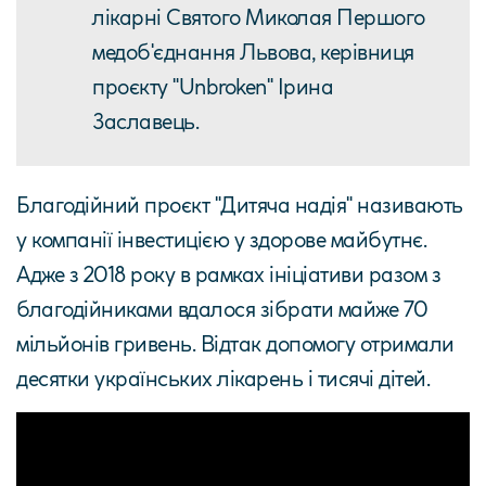
лікарні Святого Миколая Першого
медоб'єднання Львова, керівниця
проєкту "Unbroken" Ірина
Заславець.
Благодійний проєкт "Дитяча надія" називають
у компанії інвестицією у здорове майбутнє.
Адже з 2018 року в рамках ініціативи разом з
благодійниками вдалося зібрати майже 70
мільйонів гривень. Відтак допомогу отримали
десятки українських лікарень і тисячі дітей.