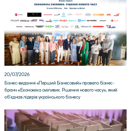
20/07/2026
Бізнес-видання «Перший Бізнесовий» провело бізнес-
бранч «Економіка сміливих. Рішення нового часу», який
об'єднав лідерів українського бізнесу