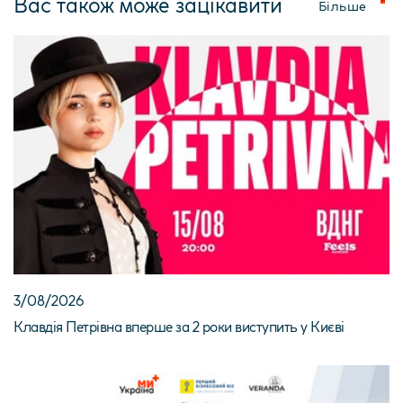
Вас також може зацікавити
Більше
3/08/2026
Клавдія Петрівна вперше за 2 роки виступить у Києві