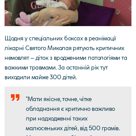
Щодня у спеціальних боксах в реанімації
лікарні Святого Миколая рятують критичних
немовлят – діток з вродженими патологіями та
важкими травмами. За останній рік тут
виходили майже 300 дітей.
"Мати якісне, точне, чітке
обладнання є критично важливо
при надходженні таких
малюсеньких дітей, від 500 грамів.