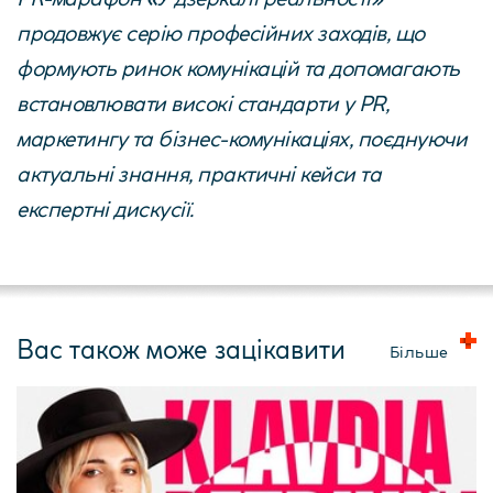
продовжує серію професійних заходів, що
формують ринок комунікацій та допомагають
встановлювати високі стандарти у PR,
маркетингу та бізнес-комунікаціях, поєднуючи
актуальні знання, практичні кейси та
експертні дискусії.
Вас також може зацікавити
Більше