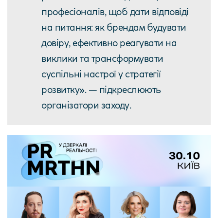
професіоналів, щоб дати відповіді
на питання: як брендам будувати
довіру, ефективно реагувати на
виклики та трансформувати
суспільні настрої у стратегії
розвитку». — підкреслюють
організатори заходу.