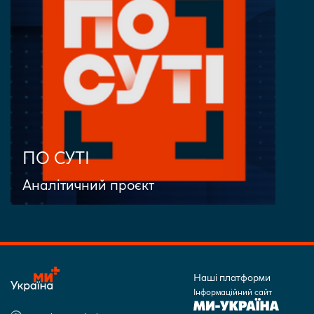
ПО СУТІ
Аналітичний проєкт
Наші платформи
Інформаційний сайт