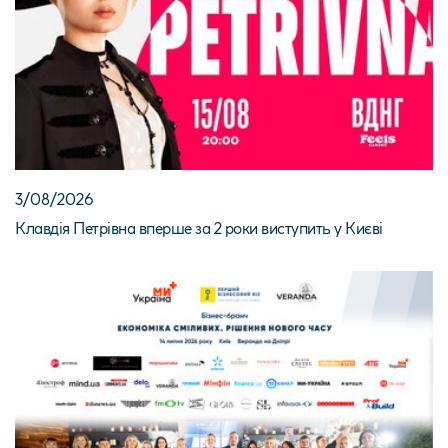
3/08/2026
Клавдія Петрівна вперше за 2 роки виступить у Києві