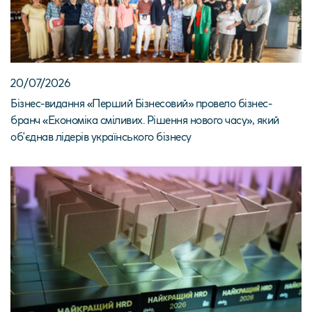
20/07/2026
Бізнес-видання «Перший Бізнесовий» провело бізнес-
бранч «Економіка сміливих. Рішення нового часу», який
об'єднав лідерів українського бізнесу