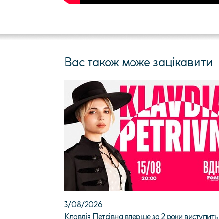
Вас також може зацікавити
3/08/2026
Клавдія Петрівна вперше за 2 роки виступить