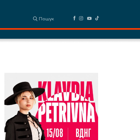
Пошук